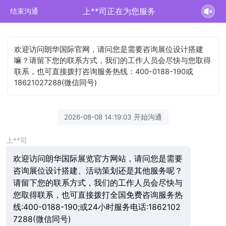
上**司正在为您服务
结束沟通
欢迎访问朗华国际官网，请问您是需要咨询展位设计搭建
嘛？请留下您的联系方式，我们的工作人员会尽快与您取得
联系，也可直接拨打咨询服务热线：400-0188-190或
18621027288(微信同号)
2026-08-08 14:19:03 开始沟通
上**司
欢迎访问朗华国际展览官方网站，请问您是需要
咨询展位设计搭建、活动策划还是其他服务呢？
请留下您的联系方式，我们的工作人员会尽快与
您取得联系，也可直接拨打全国免费咨询服务热
线:400-0188-190;或24小时服务电话:1862102
7288(微信同号)